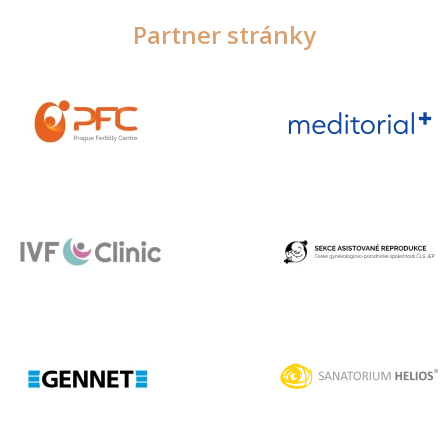
Partner stránky