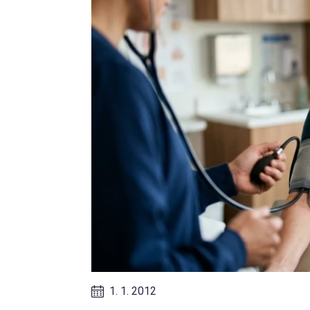
1. 1. 2012