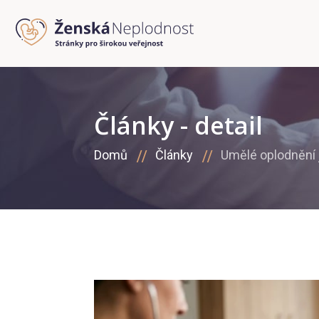
Články - detail
Domů
Články
Umělé oplodnění 