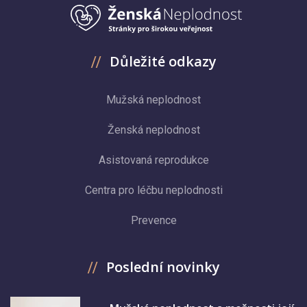
Důležité odkazy
Mužská neplodnost
Ženská neplodnost
Asistovaná reprodukce
Centra pro léčbu neplodnosti
Prevence
Poslední novinky