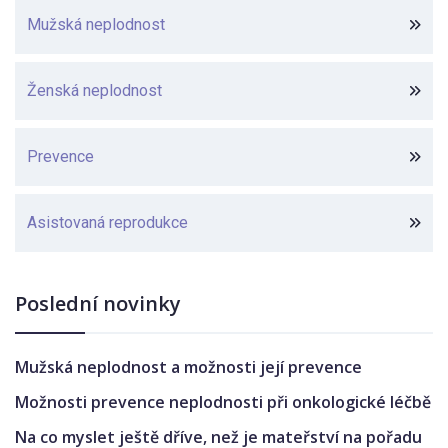
Mužská neplodnost
Ženská neplodnost
Prevence
Asistovaná reprodukce
Poslední novinky
Mužská neplodnost a možnosti její prevence
Možnosti prevence neplodnosti při onkologické léčbě
Na co myslet ještě dříve, než je mateřství na pořadu