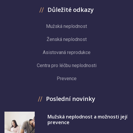
Důležité odkazy
Mužská neplodnost
Ženská neplodnost
Asistovaná reprodukce
Centra pro léčbu neplodnosti
Prevence
Poslední novinky
Mužská neplodnost a možnosti její
prevence