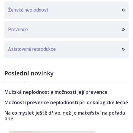
Ženská neplodnost
Prevence
Asistovaná reprodukce
Poslední novinky
Mužská neplodnost a možnosti její prevence
Možnosti prevence neplodnosti při onkologické léčbě
Na co myslet ještě dříve, než je mateřství na pořadu
dne