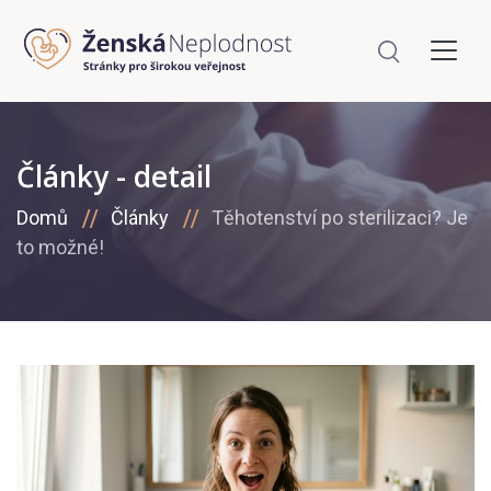
Články - detail
Domů
Články
Těhotenství po sterilizaci? Je
to možné!