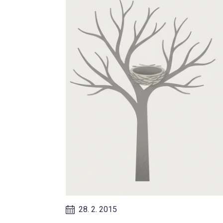
28. 2. 2015