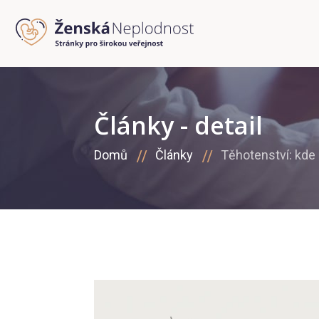
Články - detail
Domů
Články
Těhotenství: kde