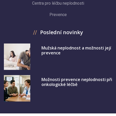
Centra pro léčbu neplodnosti
Prevence
Poslední novinky
Mužská neplodnost a možnosti její
prevence
Možnosti prevence neplodnosti při
onkologické léčbě