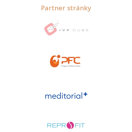
Partner stránky