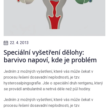
22. 4. 2013
Speciální vyšetření dělohy:
barvivo napoví, kde je problém
Jedním z možných vyšetření, které vás může čekat v
procesu řešení dosavadní neplodnosti, je tzv.
hysterosalpingografie. Jde o speciální druh rentgenu, který
se provádí ambulantně a netrvá déle než půl hodiny.
Jedním z možných vyšetření, které vás může čekat v
procesu řešení dosavadní neplodnosti, je tzv.