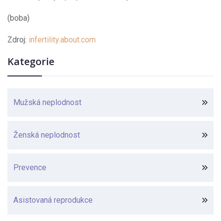
(boba)
Zdroj:
infertility.about.com
Kategorie
Mužská neplodnost
Ženská neplodnost
Prevence
Asistovaná reprodukce