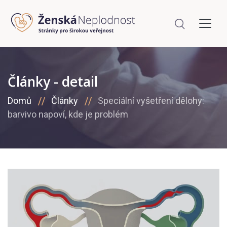
Články - detail
Domů
Články
Speciální vyšetření dělohy:
barvivo napoví, kde je problém