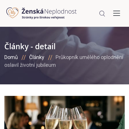
Články - detail
Domů
Články
Průkopník umělého oplodnění
oslavil životní jubileum