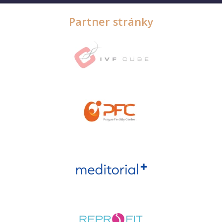
Partner stránky