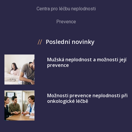
Centra pro léčbu neplodnosti
Prevence
Poslední novinky
Mužská neplodnost a možnosti její
prevence
Možnosti prevence neplodnosti při
onkologické léčbě