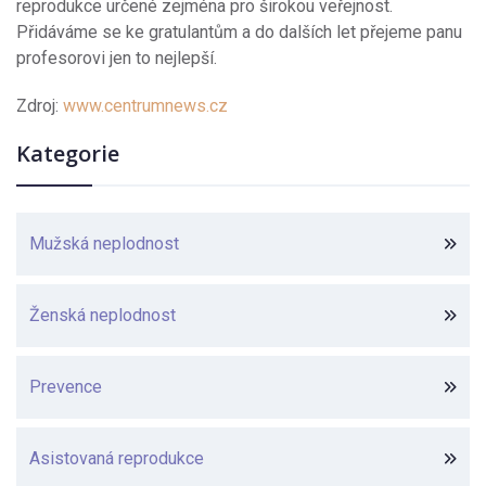
reprodukce určené zejména pro širokou veřejnost.
Přidáváme se ke gratulantům a do dalších let přejeme panu
profesorovi jen to nejlepší.
Zdroj:
www.centrumnews.cz
Kategorie
Mužská neplodnost
Ženská neplodnost
Prevence
Asistovaná reprodukce