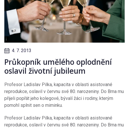
4. 7. 2013
Průkopník umělého oplodnění
oslavil životní jubileum
Profesor Ladislav Pilka, kapacita v oblasti asistované
reprodukce, oslavil v červnu své 80. narozeniny. Do Brna mu
přijeli popřát jeho kolegové, bývalí žáci i rodiny, kterým
pomohl splnit sen o miminku.
Profesor Ladislav Pilka, kapacita v oblasti asistované
reprodukce, oslavil v červnu své 80. narozeniny. Do Brna mu