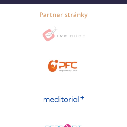
Partner stránky