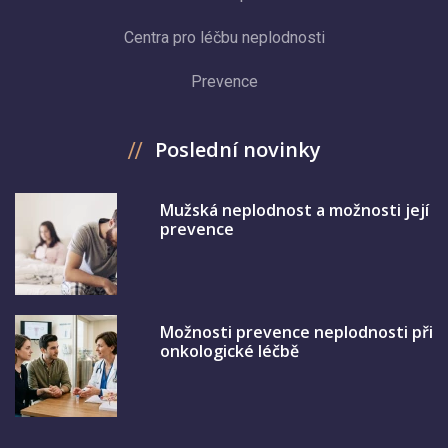
Centra pro léčbu neplodnosti
Prevence
Poslední novinky
Mužská neplodnost a možnosti její
prevence
Možnosti prevence neplodnosti při
onkologické léčbě