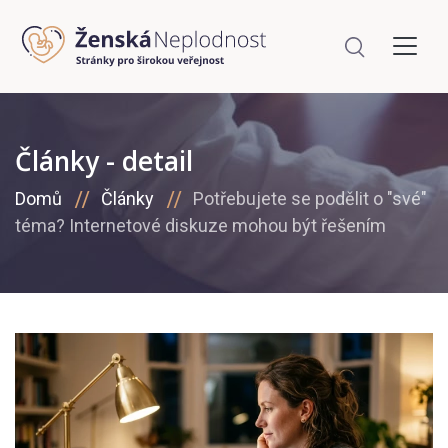
Články - detail
Domů
Články
Potřebujete se podělit o "své"
téma? Internetové diskuze mohou být řešením