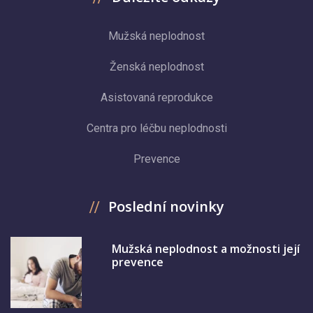
Mužská neplodnost
Ženská neplodnost
Asistovaná reprodukce
Centra pro léčbu neplodnosti
Prevence
Poslední novinky
Mužská neplodnost a možnosti její
prevence