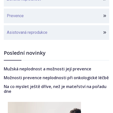
Prevence
Asistovaná reprodukce
Poslední novinky
Mužská neplodnost a možnosti její prevence
Možnosti prevence neplodnosti při onkologické léčbě
Na co myslet ještě dříve, než je mateřství na pořadu
dne