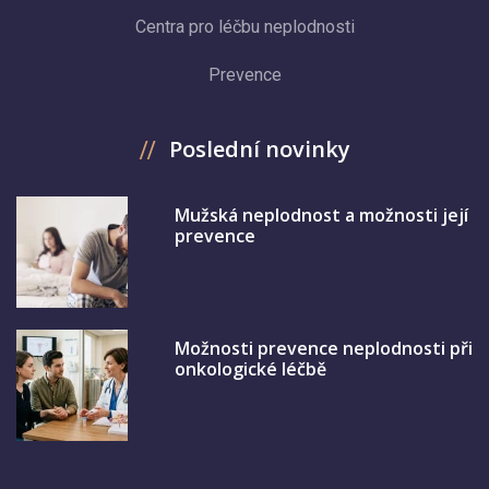
Centra pro léčbu neplodnosti
Prevence
Poslední novinky
Mužská neplodnost a možnosti její
prevence
Možnosti prevence neplodnosti při
onkologické léčbě