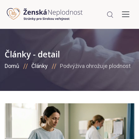
Články - detail
Domů
Články
Podvýživa ohrožuje plodnost