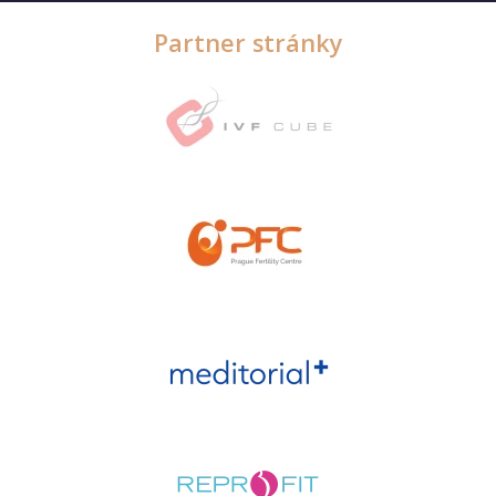
Partner stránky