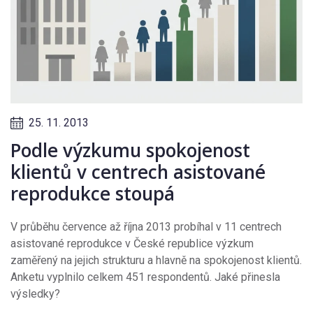
25. 11. 2013
Podle výzkumu spokojenost
klientů v centrech asistované
reprodukce stoupá
V průběhu července až října 2013 probíhal v 11 centrech
asistované reprodukce v České republice výzkum
zaměřený na jejich strukturu a hlavně na spokojenost klientů.
Anketu vyplnilo celkem 451 respondentů. Jaké přinesla
výsledky?