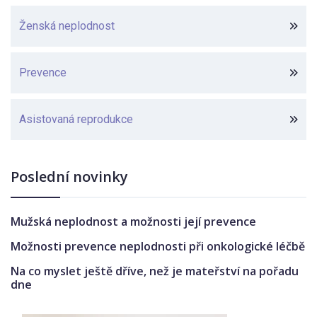
Ženská neplodnost
Prevence
Asistovaná reprodukce
Poslední novinky
Mužská neplodnost a možnosti její prevence
Možnosti prevence neplodnosti při onkologické léčbě
Na co myslet ještě dříve, než je mateřství na pořadu
dne