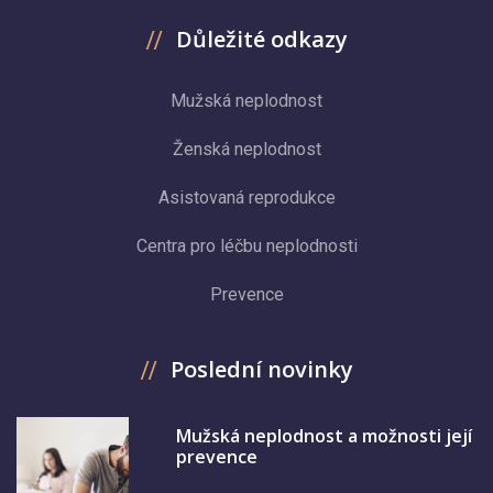
Důležité odkazy
Mužská neplodnost
Ženská neplodnost
Asistovaná reprodukce
Centra pro léčbu neplodnosti
Prevence
Poslední novinky
Mužská neplodnost a možnosti její
prevence