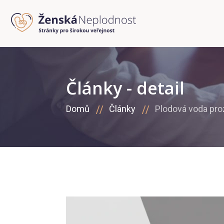
Články - detail
Domů
Články
Plodová voda pro