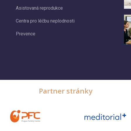
Asistovaná reprodukce
Centra pro léčbu neplodnosti
Prevence
Partner stránky