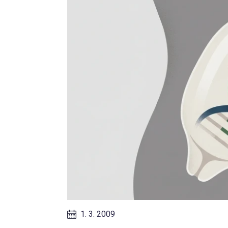
1. 3. 2009