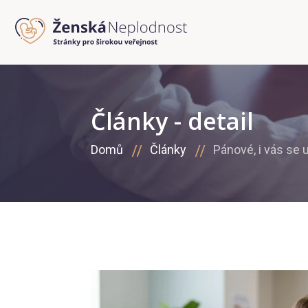
Články - detail
Domů
Články
Pánové, i vás se 