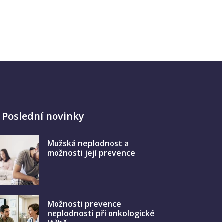
Poslední novinky
Mužská neplodnost a
možnosti její prevence
Možnosti prevence
neplodnosti při onkologické