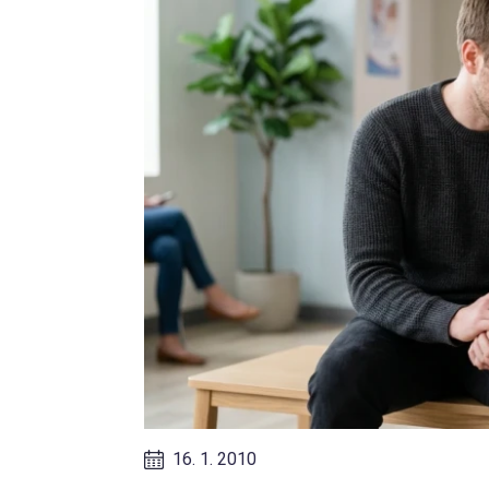
16. 1. 2010