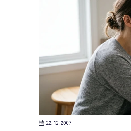
22. 12. 2007