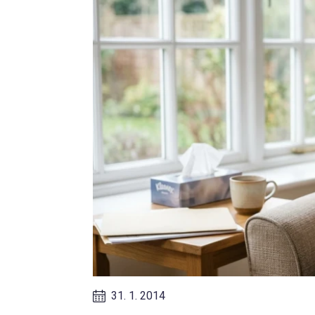
31. 1. 2014