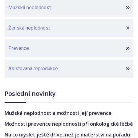
Mužská neplodnost
Ženská neplodnost
Prevence
Asistovaná reprodukce
Poslední novinky
Mužská neplodnost a možnosti její prevence
Možnosti prevence neplodnosti při onkologické léčbě
Na co myslet ještě dříve, než je mateřství na pořadu