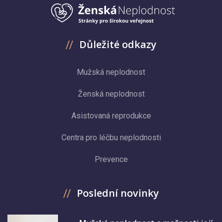
Důležité odkazy
Mužská neplodnost
Ženská neplodnost
Asistovaná reprodukce
Centra pro léčbu neplodnosti
Prevence
Poslední novinky