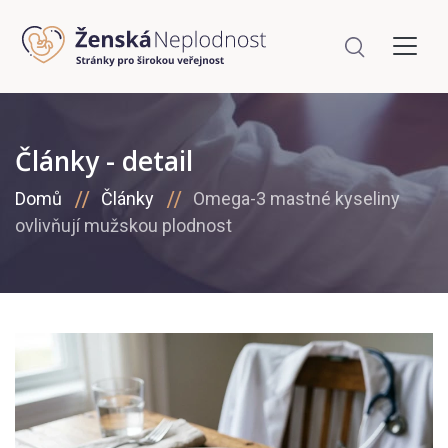
Články - detail
Domů
Články
Omega-3 mastné kyseliny
ovlivňují mužskou plodnost