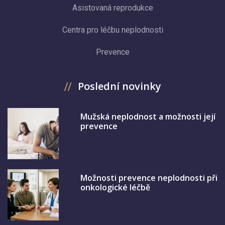
Asistovaná reprodukce
Centra pro léčbu neplodnosti
Prevence
Poslední novinky
Mužská neplodnost a možnosti její
prevence
Možnosti prevence neplodnosti při
onkologické léčbě