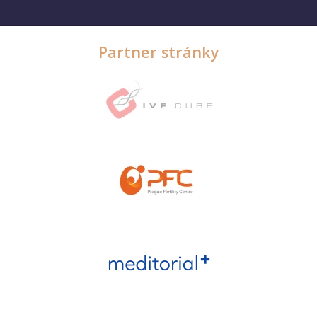
Partner stránky