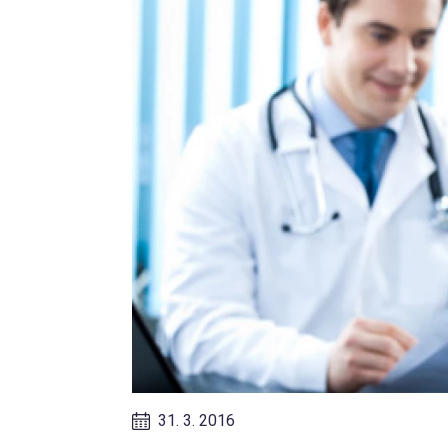
31. 3. 2016