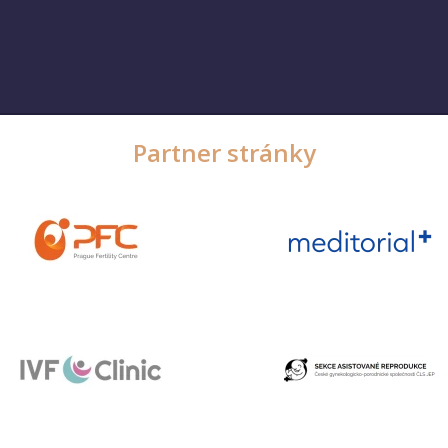
Partner stránky