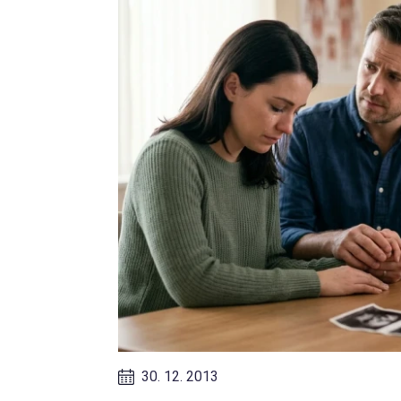
30. 12. 2013