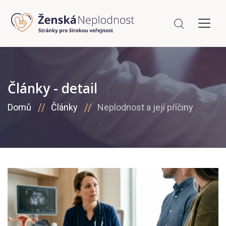
Články - detail
Domů
Články
Neplodnost a její příčiny