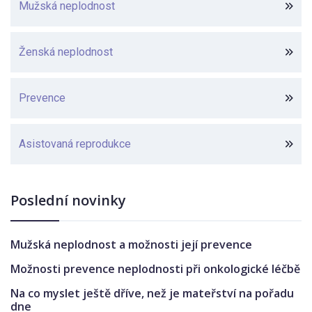
Mužská neplodnost
Ženská neplodnost
Prevence
Asistovaná reprodukce
Poslední novinky
Mužská neplodnost a možnosti její prevence
Možnosti prevence neplodnosti při onkologické léčbě
Na co myslet ještě dříve, než je mateřství na pořadu
dne