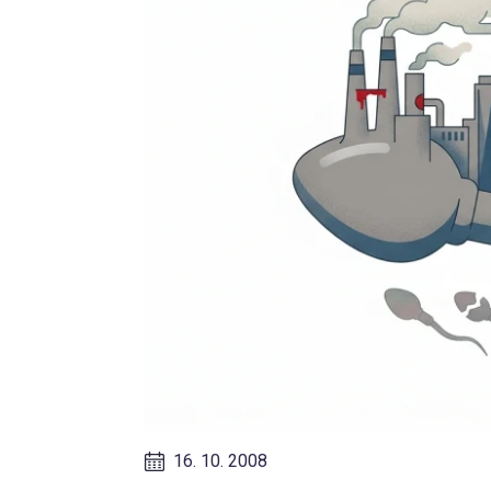
16. 10. 2008