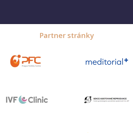
Partner stránky