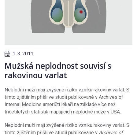
1. 3. 2011
Mužská neplodnost souvisí s
rakovinou varlat
Neplodní muži mají zvýšené riziko vzniku rakoviny varlat. S
tímto zjištěním přišli ve studii publikované v Archives of
Internal Medicine američtí lékaři na základě více než
třicetiletých statistik mapujících neplodné muže v USA.
Neplodní muži mají zvýšené riziko vzniku rakoviny varlat. S
tímto zjištěním přišli ve studii publikované v
Archives of