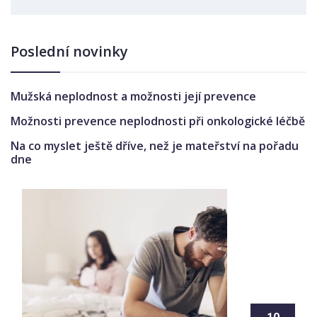
Poslední novinky
Mužská neplodnost a možnosti její prevence
Možnosti prevence neplodnosti při onkologické léčbě
Na co myslet ještě dříve, než je mateřství na pořadu
dne