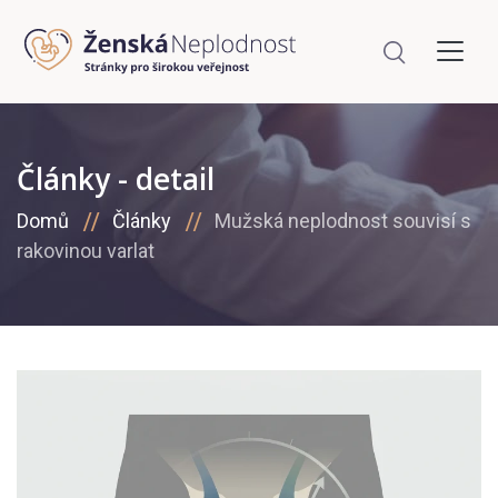
Články - detail
Domů
Články
Mužská neplodnost souvisí s
rakovinou varlat