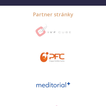
Partner stránky