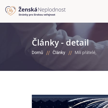
Články - detail
Domů
Články
Milí přátelé,