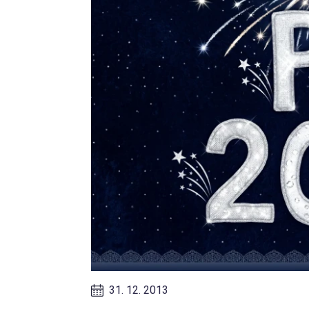
31. 12. 2013