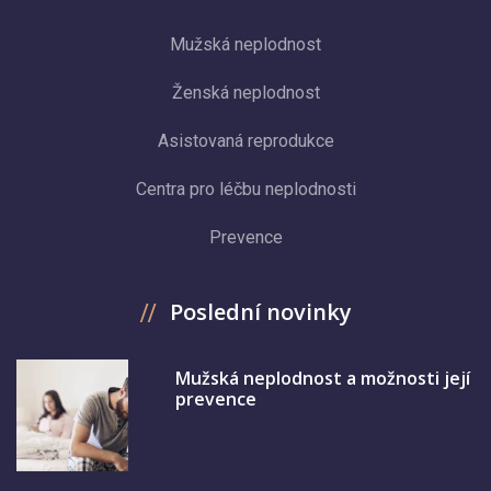
Mužská neplodnost
Ženská neplodnost
Asistovaná reprodukce
Centra pro léčbu neplodnosti
Prevence
Poslední novinky
Mužská neplodnost a možnosti její
prevence