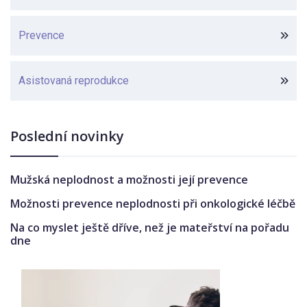
Prevence
Asistovaná reprodukce
Poslední novinky
Mužská neplodnost a možnosti její prevence
Možnosti prevence neplodnosti při onkologické léčbě
Na co myslet ještě dříve, než je mateřství na pořadu
dne