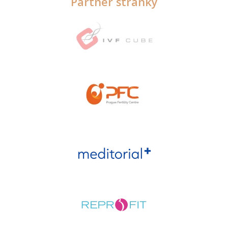
Partner stránky