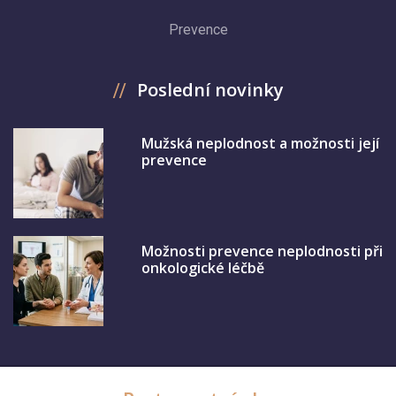
Prevence
Poslední novinky
Mužská neplodnost a možnosti její
prevence
Možnosti prevence neplodnosti při
onkologické léčbě