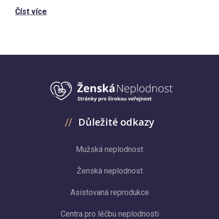
Číst více
Důležité odkazy
Mužská neplodnost
Ženská neplodnost
Asistovaná reprodukce
Centra pro léčbu neplodnosti