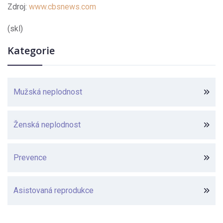
Zdroj:
www.cbsnews.com
(skl)
Kategorie
Mužská neplodnost
Ženská neplodnost
Prevence
Asistovaná reprodukce