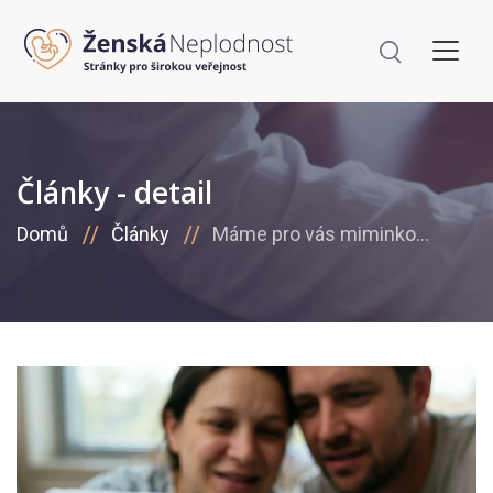
Články - detail
Domů
Články
Máme pro vás miminko…