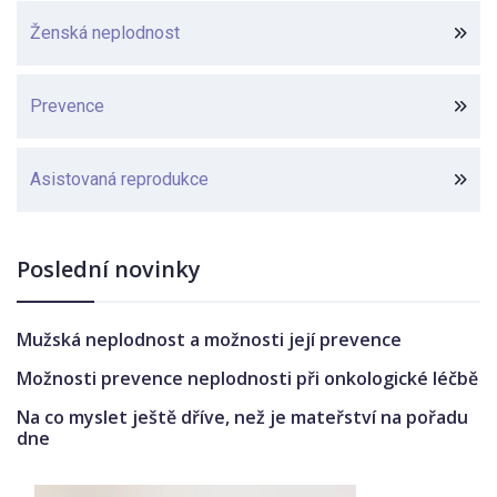
Ženská neplodnost
Prevence
Asistovaná reprodukce
Poslední novinky
Mužská neplodnost a možnosti její prevence
Možnosti prevence neplodnosti při onkologické léčbě
Na co myslet ještě dříve, než je mateřství na pořadu
dne