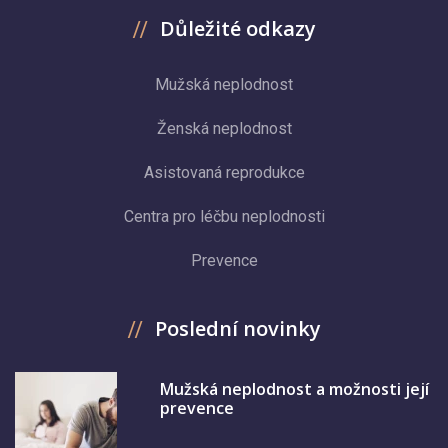
Důležité odkazy
Mužská neplodnost
Ženská neplodnost
Asistovaná reprodukce
Centra pro léčbu neplodnosti
Prevence
Poslední novinky
Mužská neplodnost a možnosti její
prevence