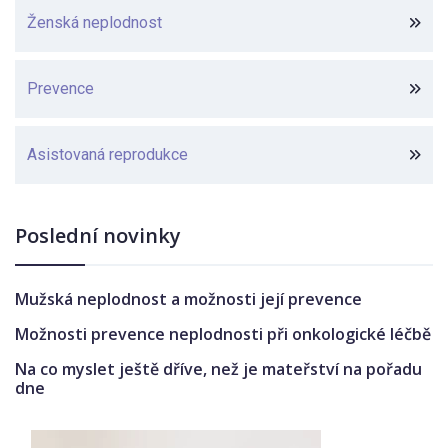
Ženská neplodnost
Prevence
Asistovaná reprodukce
Poslední novinky
Mužská neplodnost a možnosti její prevence
Možnosti prevence neplodnosti při onkologické léčbě
Na co myslet ještě dříve, než je mateřství na pořadu
dne