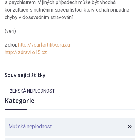
s psychiatrem. V jiných případech může být vhodná
konzultace s nutričním specialistou, který odhalí případné
chyby v dosavadním stravování.
(veri)
Zdroj:
http://yourfertility.org.au
http://zdravi.e15.cz
Související štítky
ŽENSKÁ NEPLODNOST
Kategorie
Mužská neplodnost