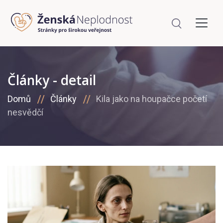
Články - detail
Domů
Články
Kila jako na houpačce početí
nesvědčí