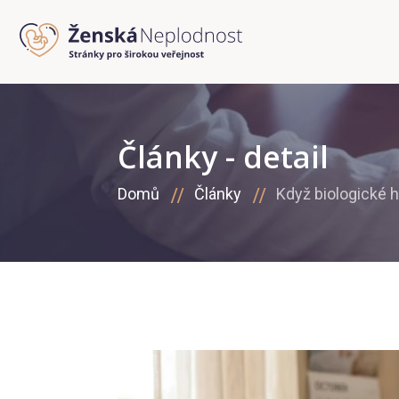
Články - detail
Domů
Články
Když biologické h