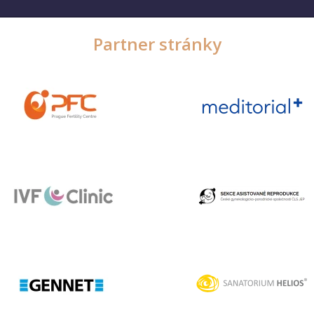
Partner stránky