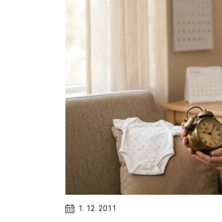
1. 12. 2011