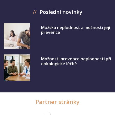
Poslední novinky
Mužská neplodnost a možnosti její
prevence
Možnosti prevence neplodnosti při
onkologické léčbě
Partner stránky