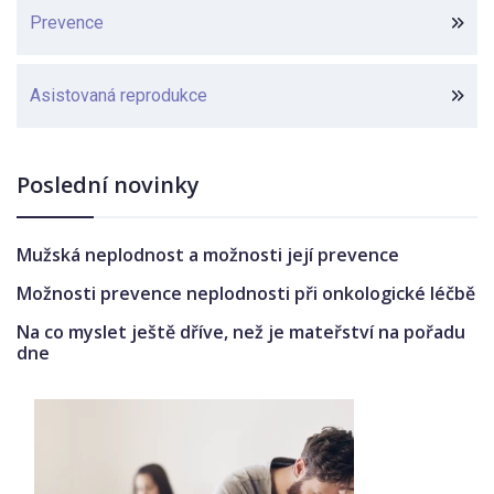
Prevence
Asistovaná reprodukce
Poslední novinky
Mužská neplodnost a možnosti její prevence
Možnosti prevence neplodnosti při onkologické léčbě
Na co myslet ještě dříve, než je mateřství na pořadu
dne