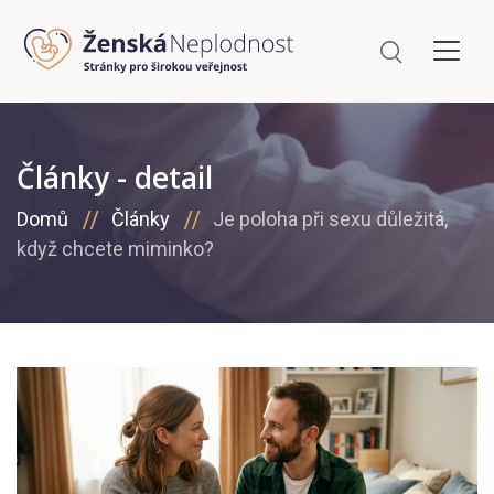
Články - detail
Domů
Články
Je poloha při sexu důležitá,
když chcete miminko?