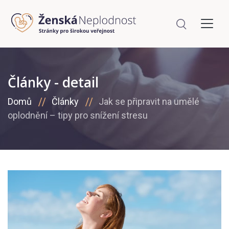
Články - detail
Domů
Články
Jak se připravit na umělé
oplodnění – tipy pro snížení stresu