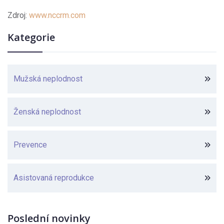
Zdroj:
www.nccrm.com
Kategorie
Mužská neplodnost
Ženská neplodnost
Prevence
Asistovaná reprodukce
Poslední novinky