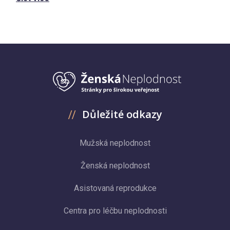
Důležité odkazy
Mužská neplodnost
Ženská neplodnost
Asistovaná reprodukce
Centra pro léčbu neplodnosti