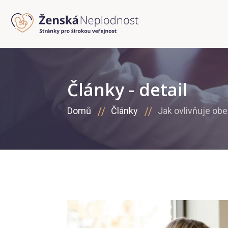
Články - detail
Domů
Články
Jak ovlivňuje obe