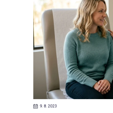
9. 8. 2023