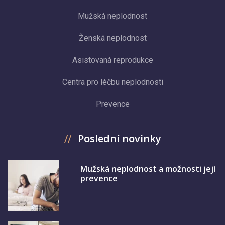
Mužská neplodnost
Ženská neplodnost
Asistovaná reprodukce
Centra pro léčbu neplodnosti
Prevence
Poslední novinky
Mužská neplodnost a možnosti její
prevence