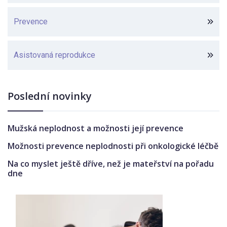
Prevence
Asistovaná reprodukce
Poslední novinky
Mužská neplodnost a možnosti její prevence
Možnosti prevence neplodnosti při onkologické léčbě
Na co myslet ještě dříve, než je mateřství na pořadu
dne