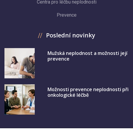
Centra pro léčbu neplodnosti
Prevence
Poslední novinky
Mužská neplodnost a možnosti její
prevence
Možnosti prevence neplodnosti při
onkologické léčbě