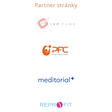
Partner stránky