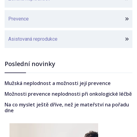
Prevence
Asistovaná reprodukce
Poslední novinky
Mužská neplodnost a možnosti její prevence
Možnosti prevence neplodnosti při onkologické léčbě
Na co myslet ještě dříve, než je mateřství na pořadu
dne