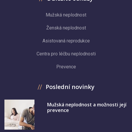
Mužská neplodnost
Ženská neplodnost
Asistovaná reprodukce
Centra pro léčbu neplodnosti
Prevence
Poslední novinky
Mužská neplodnost a možnosti její
prevence