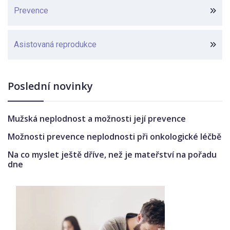
Prevence
Asistovaná reprodukce
Poslední novinky
Mužská neplodnost a možnosti její prevence
Možnosti prevence neplodnosti při onkologické léčbě
Na co myslet ještě dříve, než je mateřství na pořadu
dne