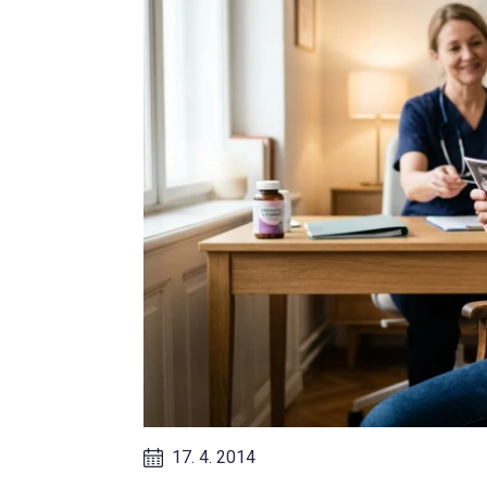
17. 4. 2014