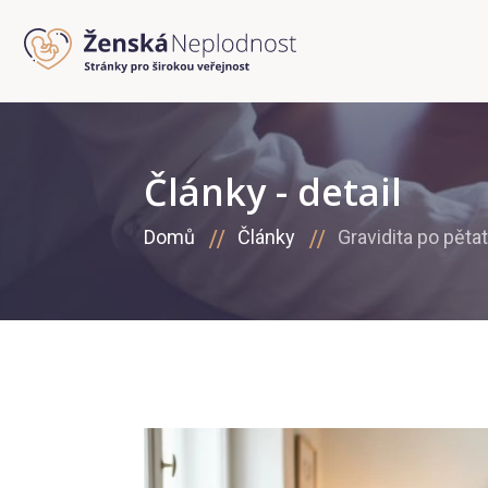
Články - detail
Domů
Články
Gravidita po pětat