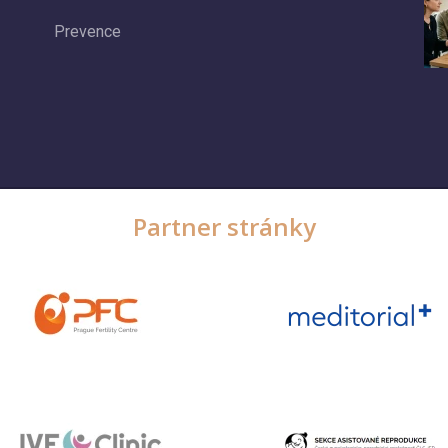
Prevence
Partner stránky