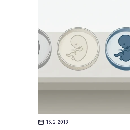
15. 2. 2013