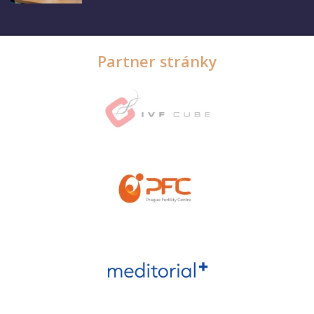
Partner stránky