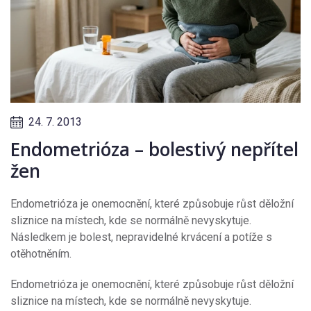
24. 7. 2013
Endometrióza – bolestivý nepřítel
žen
Endometrióza je onemocnění, které způsobuje růst děložní
sliznice na místech, kde se normálně nevyskytuje.
Následkem je bolest, nepravidelné krvácení a potíže s
otěhotněním.
Endometrióza je onemocnění, které způsobuje růst děložní
sliznice na místech, kde se normálně nevyskytuje.