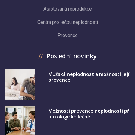
Asistovaná reprodukce
Centra pro léčbu neplodnosti
Prevence
Poslední novinky
Mužská neplodnost a možnosti její
prevence
Možnosti prevence neplodnosti při
onkologické léčbě