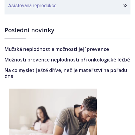
Asistovaná reprodukce
Poslední novinky
Mužská neplodnost a možnosti její prevence
Možnosti prevence neplodnosti při onkologické léčbě
Na co myslet ještě dříve, než je mateřství na pořadu
dne