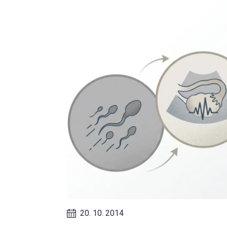
20. 10. 2014