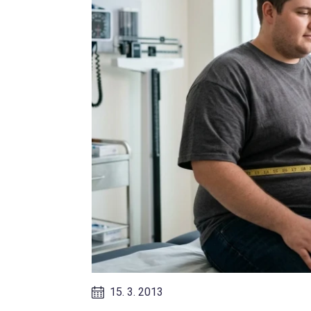
15. 3. 2013