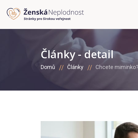
Články - detail
Domů
Články
Chcete miminko? 