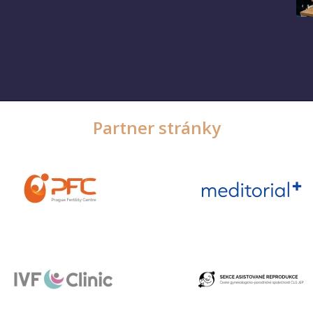
Partner stránky