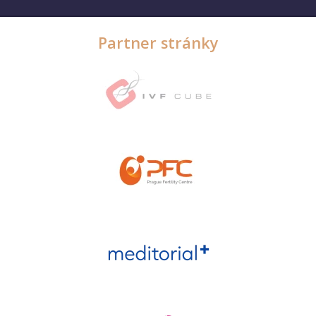
Partner stránky