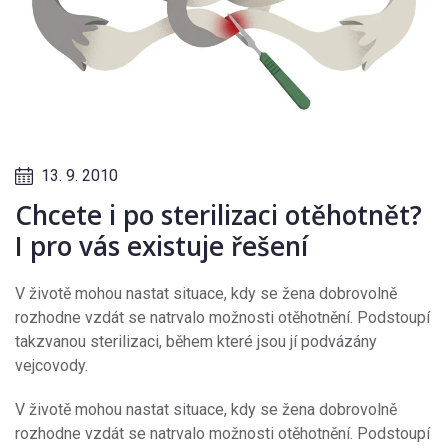
13. 9. 2010
Chcete i po sterilizaci otěhotnět?
I pro vás existuje řešení
V životě mohou nastat situace, kdy se žena dobrovolně
rozhodne vzdát se natrvalo možnosti otěhotnění. Podstoupí
takzvanou sterilizaci, během které jsou jí podvázány
vejcovody.
V životě mohou nastat situace, kdy se žena dobrovolně
rozhodne vzdát se natrvalo možnosti otěhotnění. Podstoupí