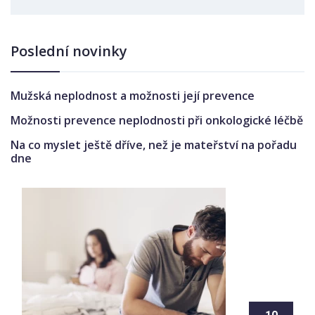
Poslední novinky
Mužská neplodnost a možnosti její prevence
Možnosti prevence neplodnosti při onkologické léčbě
Na co myslet ještě dříve, než je mateřství na pořadu
dne