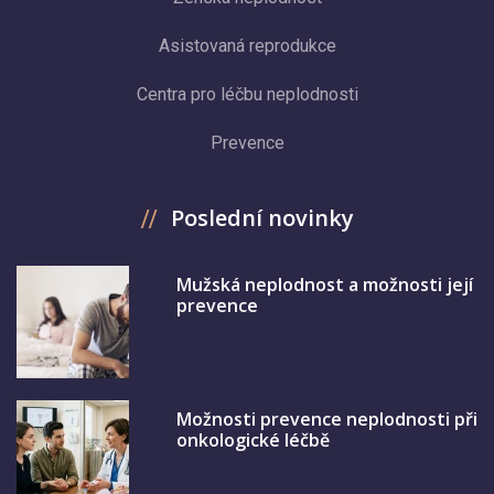
Asistovaná reprodukce
Centra pro léčbu neplodnosti
Prevence
Poslední novinky
Mužská neplodnost a možnosti její
prevence
Možnosti prevence neplodnosti při
onkologické léčbě