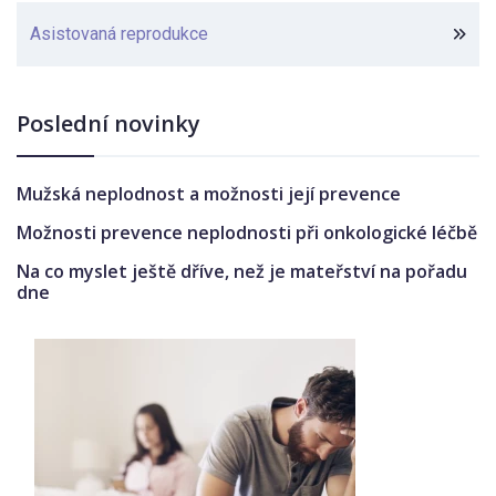
Asistovaná reprodukce
Poslední novinky
Mužská neplodnost a možnosti její prevence
Možnosti prevence neplodnosti při onkologické léčbě
Na co myslet ještě dříve, než je mateřství na pořadu
dne