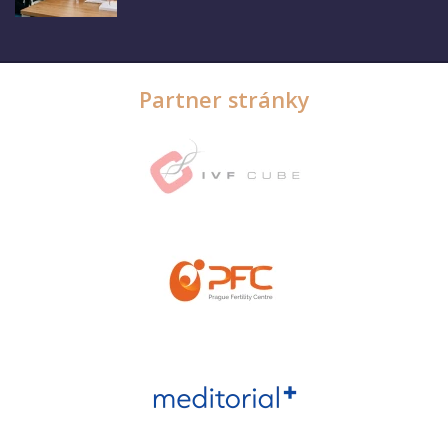
Partner stránky