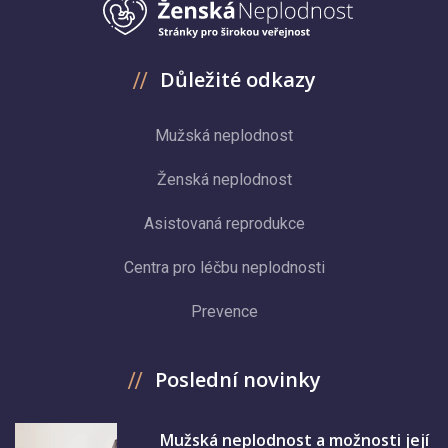
Důležité odkazy
Mužská neplodnost
Ženská neplodnost
Asistovaná reprodukce
Centra pro léčbu neplodnosti
Prevence
Poslední novinky
Mužská neplodnost a možnosti její