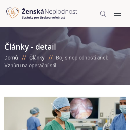
Články - detail
Domů
Články
Boj s neplodností aneb
Vzhůru na operační sál