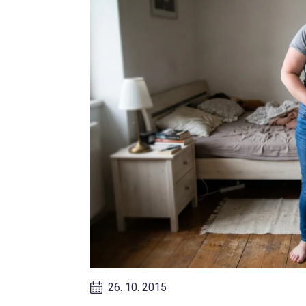
26. 10. 2015