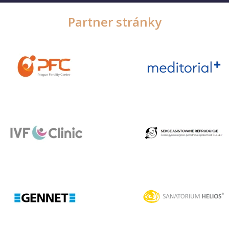
Partner stránky