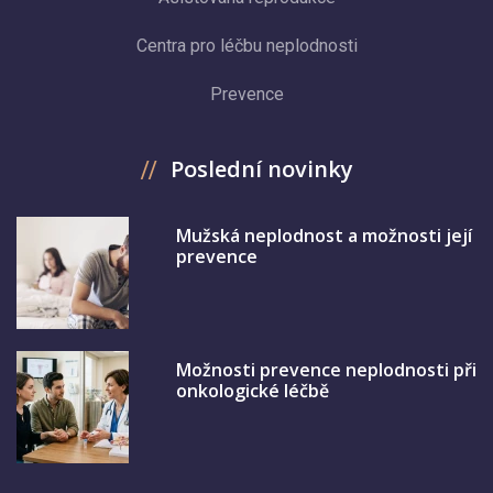
Centra pro léčbu neplodnosti
Prevence
Poslední novinky
Mužská neplodnost a možnosti její
prevence
Možnosti prevence neplodnosti při
onkologické léčbě