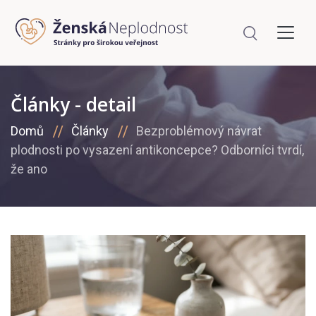
Články - detail
Domů
Články
Bezproblémový návrat
plodnosti po vysazení antikoncepce? Odborníci tvrdí,
že ano