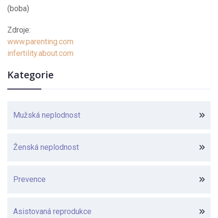
(boba)
Zdroje:
www.parenting.com
infertility.about.com
Kategorie
Mužská neplodnost
Ženská neplodnost
Prevence
Asistovaná reprodukce