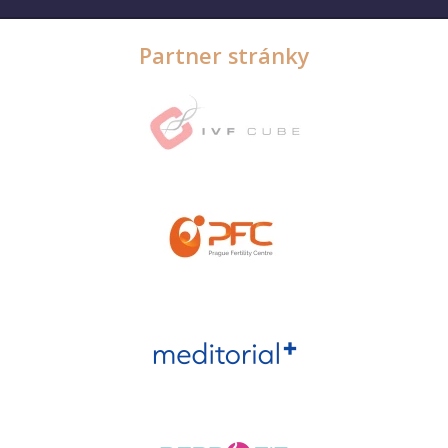
Partner stránky