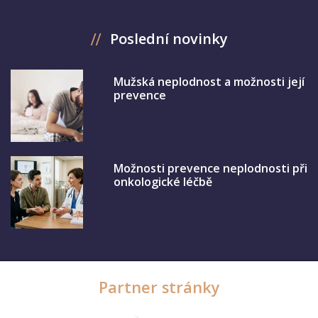
Poslední novinky
Mužská neplodnost a možnosti její
prevence
Možnosti prevence neplodnosti při
onkologické léčbě
Partner stránky