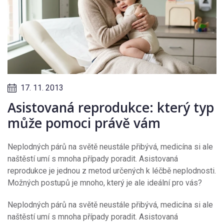
17. 11. 2013
Asistovaná reprodukce: který typ
může pomoci právě vám
Neplodných párů na světě neustále přibývá, medicína si ale
naštěstí umí s mnoha případy poradit. Asistovaná
reprodukce je jednou z metod určených k léčbě neplodnosti.
Možných postupů je mnoho, který je ale ideální pro vás?
Neplodných párů na světě neustále přibývá, medicína si ale
naštěstí umí s mnoha případy poradit. Asistovaná