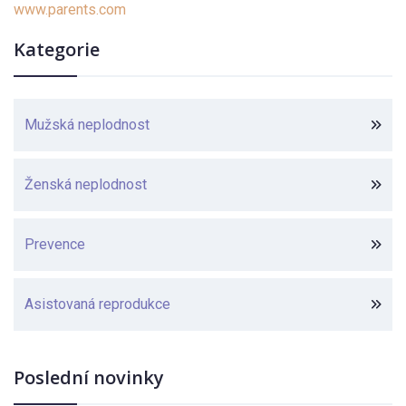
www.parents.com
Kategorie
Mužská neplodnost
Ženská neplodnost
Prevence
Asistovaná reprodukce
Poslední novinky