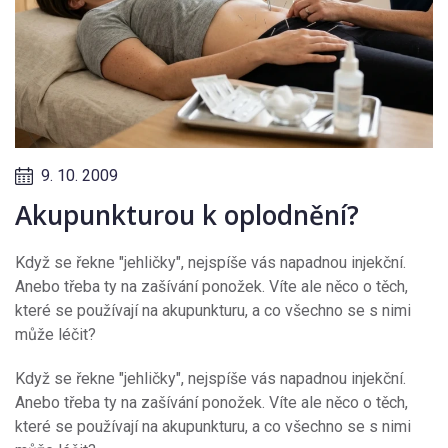
9. 10. 2009
Akupunkturou k oplodnění?
Když se řekne "jehličky", nejspíše vás napadnou injekční.
Anebo třeba ty na zašívání ponožek. Víte ale něco o těch,
které se používají na akupunkturu, a co všechno se s nimi
může léčit?
Když se řekne "jehličky", nejspíše vás napadnou injekční.
Anebo třeba ty na zašívání ponožek. Víte ale něco o těch,
které se používají na akupunkturu, a co všechno se s nimi