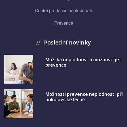
Centra pro léčbu neplodnosti
Prevence
Poslední novinky
Mužská neplodnost a možnosti její
prevence
Možnosti prevence neplodnosti při
onkologické léčbě