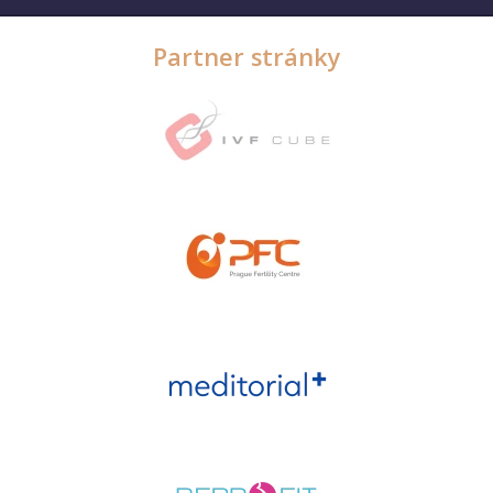
Partner stránky