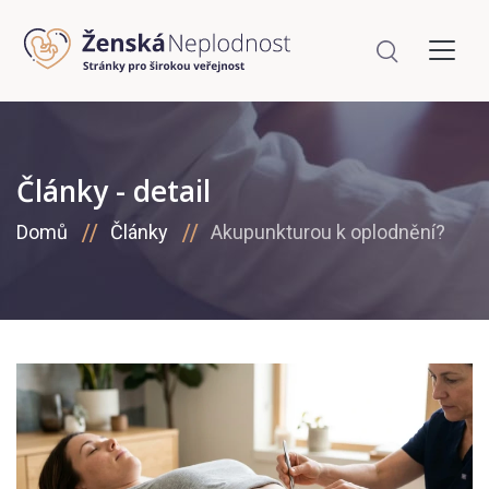
Články - detail
Domů
Články
Akupunkturou k oplodnění?